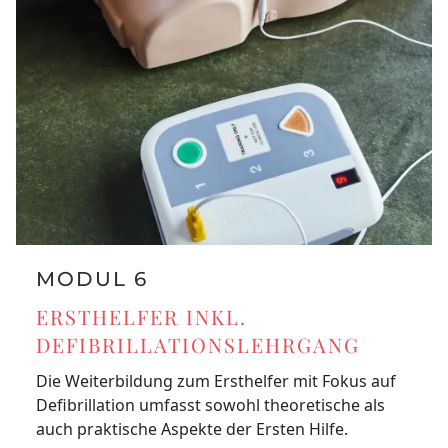
MODUL 6
ERSTHELFER INKL.
DEFIBRILLATIONSLEHRGANG
Die Weiterbildung zum Ersthelfer mit Fokus auf
Defibrillation umfasst sowohl theoretische als
auch praktische Aspekte der Ersten Hilfe.