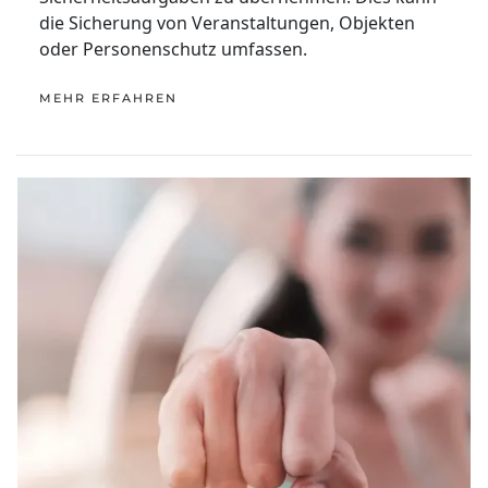
die Sicherung von Veranstaltungen, Objekten
oder Personenschutz umfassen.
MEHR ERFAHREN