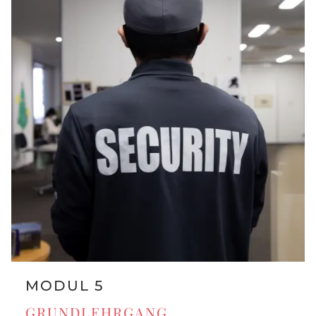
MODUL 5
GRUNDLEHRGANG