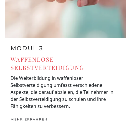
MODUL 3
WAFFENLOSE
SELBSTVERTEIDIGUNG
Die Weiterbildung in waffenloser
Selbstverteidigung umfasst verschiedene
Aspekte, die darauf abzielen, die Teilnehmer in
der Selbstverteidigung zu schulen und ihre
Fähigkeiten zu verbessern.
MEHR ERFAHREN