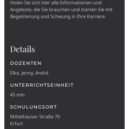
Holen Sie sich hier alle Informationen und
Angebote, die Sie brauchen und starten Sie mit
Begeisterung und Schwung in Ihre Karriere.
Details
DOZENTEN
Elke, Jenny, André
UNTERRICHTSEINHEIT
45 min
SCHULUNGSORT
Mittelhäuser Straße 70
Erfurt