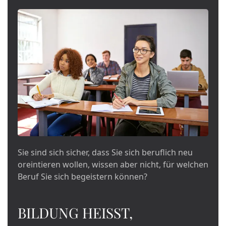
Sie sind sich sicher, dass Sie sich beruflich neu
oreintieren wollen, wissen aber nicht, für welchen
Beruf Sie sich begeistern können?
BILDUNG
HEISST,