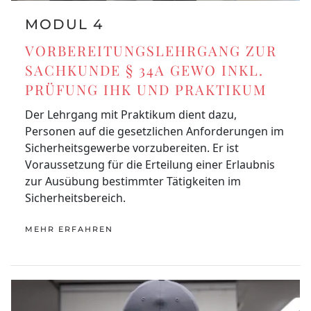
MODUL 4
VORBEREITUNGSLEHRGANG ZUR
SACHKUNDE § 34A GEWO INKL.
PRÜFUNG IHK UND PRAKTIKUM
Der Lehrgang mit Praktikum dient dazu,
Personen auf die gesetzlichen Anforderungen im
Sicherheitsgewerbe vorzubereiten. Er ist
Voraussetzung für die Erteilung einer Erlaubnis
zur Ausübung bestimmter Tätigkeiten im
Sicherheitsbereich.
MEHR ERFAHREN