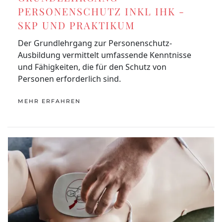
PERSONENSCHUTZ INKL IHK -
SKP UND PRAKTIKUM
Der Grundlehrgang zur Personenschutz-
Ausbildung vermittelt umfassende Kenntnisse
und Fähigkeiten, die für den Schutz von
Personen erforderlich sind.
MEHR ERFAHREN