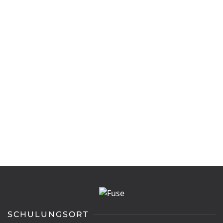
SCHULUNGSORT