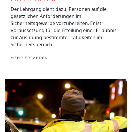
Der Lehrgang dient dazu, Personen auf die
gesetzlichen Anforderungen im
Sicherheitsgewerbe vorzubereiten. Er ist
Voraussetzung für die Erteilung einer Erlaubnis
zur Ausübung bestimmter Tätigkeiten im
Sicherheitsbereich.
MEHR ERFAHREN