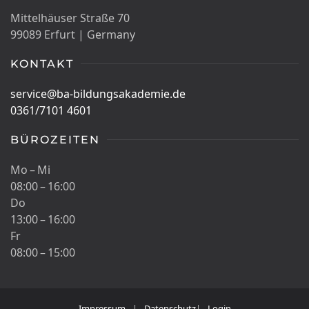
Mittelhäuser Straße 70
99089 Erfurt | Germany
KONTAKT
service@ba-bildungsakademie.de
0361/7101 4601
BÜROZEITEN
Mo – Mi
08:00 – 16:00
Do
13:00 – 16:00
Fr
08:00 – 15:00
Impressum
|
Datenschutz
|
Login