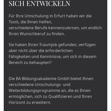
SICH ENTWICKELN
Für Ihre Umschulung in Erfurt haben wir die
Tools, die Ihnen helfen,
verschiedene Berufe kennenzulernen, um endlich
Ihren Wunschberuf zu finden.
Sie haben Ihren Traumjob gefunden, verfügen
aber nicht über die erforderlichen
Fähigkeiten und Kenntnisse, um sich in diesem
Bereich zu behaupten?
Die BA Bildungsakademie GmbH bietet Ihnen
verschiedene Umschulungs- und
Weiterbildungsprogramme an, die es Ihnen
ermöglichen, sich zu Qualifizieren und Ihren
Horizont zu erweitern.