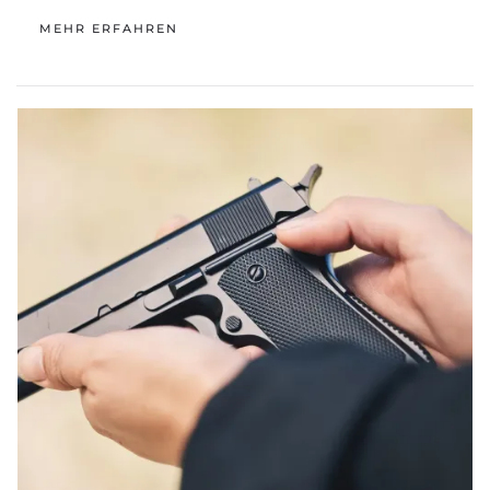
MEHR ERFAHREN