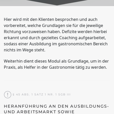
Hier wird mit den Klienten besprochen und auch
vorbereitet, welche Grundlagen sie für die jeweilige
Richtung vorzuweisen haben. Defizite werden hierbei
erkannt und durch gezieltes Coaching aufgearbeitet,
sodass einer Ausbildung im gastronomischen Bereich
nichts im Wege steht.
Weiterhin dient dieses Modul als Grundlage, um in der
Praxis, als Helfer in der Gastronomie tätig zu werden.
§ 45 ABS. 1 SATZ 1 NR. 1 SGB III
HERANFÜHRUNG AN DEN AUSBILDUNGS-
UND ARBEITSMARKT SOWIE