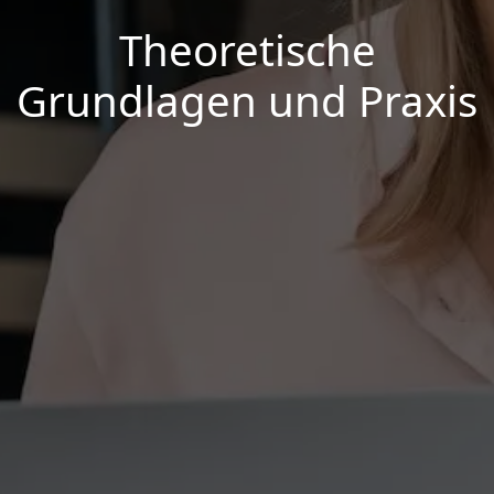
Theoretische
Grundlagen und Praxis