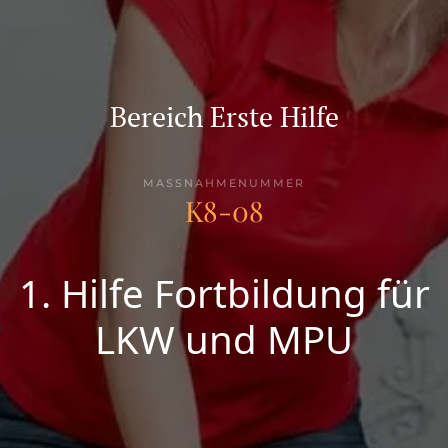
Bereich Erste Hilfe
MASSNAHMENUMMER
K8-08
1. Hilfe Fortbildung für
LKW und MPU