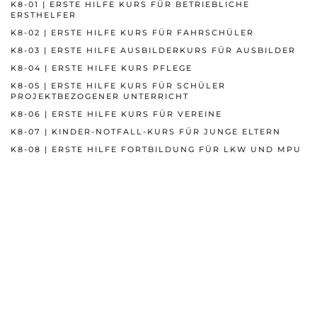
K8-01 | ERSTE HILFE KURS FÜR BETRIEBLICHE
ERSTHELFER
K8-02 | ERSTE HILFE KURS FÜR FAHRSCHÜLER
K8-03 | ERSTE HILFE AUSBILDERKURS FÜR AUSBILDER
K8-04 | ERSTE HILFE KURS PFLEGE
K8-05 | ERSTE HILFE KURS FÜR SCHÜLER
PROJEKTBEZOGENER UNTERRICHT
K8-06 | ERSTE HILFE KURS FÜR VEREINE
K8-07 | KINDER-NOTFALL-KURS FÜR JUNGE ELTERN
K8-08 | ERSTE HILFE FORTBILDUNG FÜR LKW UND MPU
Ihr professioneller Ausbilder