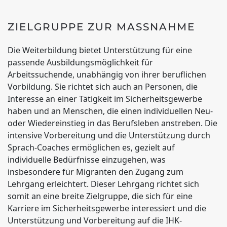
ZIELGRUPPE ZUR MASSNAHME
Die Weiterbildung bietet Unterstützung für eine
passende Ausbildungsmöglichkeit für
Arbeitssuchende, unabhängig von ihrer beruflichen
Vorbildung. Sie richtet sich auch an Personen, die
Interesse an einer Tätigkeit im Sicherheitsgewerbe
haben und an Menschen, die einen individuellen Neu-
oder Wiedereinstieg in das Berufsleben anstreben. Die
intensive Vorbereitung und die Unterstützung durch
Sprach-Coaches ermöglichen es, gezielt auf
individuelle Bedürfnisse einzugehen, was
insbesondere für Migranten den Zugang zum
Lehrgang erleichtert. Dieser Lehrgang richtet sich
somit an eine breite Zielgruppe, die sich für eine
Karriere im Sicherheitsgewerbe interessiert und die
Unterstützung und Vorbereitung auf die IHK-