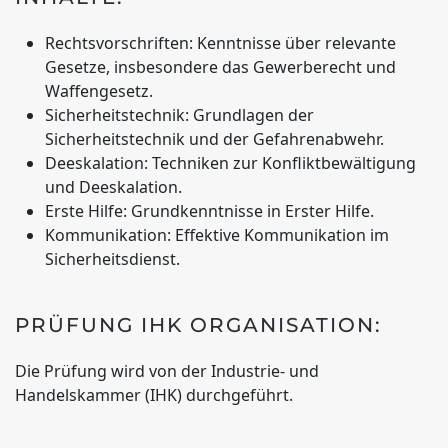
Rechtsvorschriften: Kenntnisse über relevante
Gesetze, insbesondere das Gewerberecht und
Waffengesetz.
Sicherheitstechnik: Grundlagen der
Sicherheitstechnik und der Gefahrenabwehr.
Deeskalation: Techniken zur Konfliktbewältigung
und Deeskalation.
Erste Hilfe: Grundkenntnisse in Erster Hilfe.
Kommunikation: Effektive Kommunikation im
Sicherheitsdienst.
PRÜFUNG IHK ORGANISATION:
Die Prüfung wird von der Industrie- und
Handelskammer (IHK) durchgeführt.