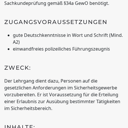
Sachkundeprüfung gemäß §34a GewO benötigt.
ZUGANGSVORAUSSETZUNGEN
gute Deutschkenntnisse in Wort und Schrift (Mind.
A2)
einwandfreies polizeiliches Führungszeugnis
ZWECK:
Der Lehrgang dient dazu, Personen auf die
gesetzlichen Anforderungen im Sicherheitsgewerbe
vorzubereiten. Er ist Voraussetzung für die Erteilung
einer Erlaubnis zur Ausübung bestimmter Tätigkeiten
im Sicherheitsbereich.
INHALTE: