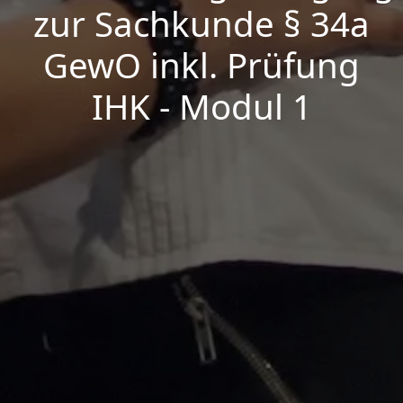
zur Sachkunde § 34a
GewO inkl. Prüfung
IHK - Modul 1