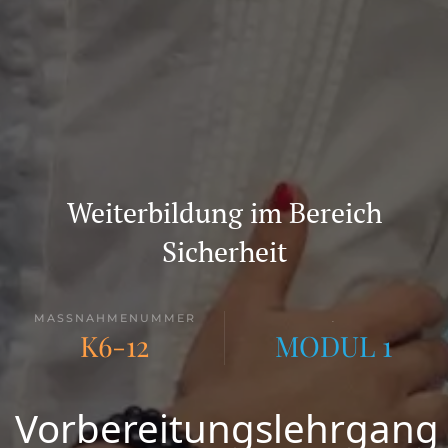
Weiterbildung im Bereich
Sicherheit
MASSNAHMENUMMER
.
K6-12
MODUL 1
Vorbereitungslehrgang