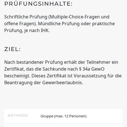
PRÜFUNGSINHALTE:
Schriftliche Prüfung (Multiple-Choice-Fragen und
offene Fragen). Mündliche Prüfung oder praktische
Prüfung, je nach IHK.
ZIEL:
Nach bestandener Prüfung erhält der Teilnehmer ein
Zertifikat, das die Sachkunde nach § 34a GewO
bescheinigt. Dieses Zertifikat ist Voraussetzung für die
Beantragung der Gewerbeerlaubnis.
METHODE
Gruppe (max. 12 Personen)