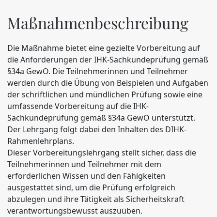
Maßnahmenbeschreibung
Die Maßnahme bietet eine gezielte Vorbereitung auf
die Anforderungen der IHK-Sachkundeprüfung gemäß
§34a GewO. Die Teilnehmerinnen und Teilnehmer
werden durch die Übung von Beispielen und Aufgaben
der schriftlichen und mündlichen Prüfung sowie eine
umfassende Vorbereitung auf die IHK-
Sachkundeprüfung gemäß §34a GewO unterstützt.
Der Lehrgang folgt dabei den Inhalten des DIHK-
Rahmenlehrplans.
Dieser Vorbereitungslehrgang stellt sicher, dass die
Teilnehmerinnen und Teilnehmer mit dem
erforderlichen Wissen und den Fähigkeiten
ausgestattet sind, um die Prüfung erfolgreich
abzulegen und ihre Tätigkeit als Sicherheitskraft
verantwortungsbewusst auszuüben.