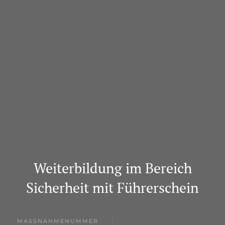
Weiterbildung im Bereich
Sicherheit mit Führerschein
MASSNAHMENUMMER
.