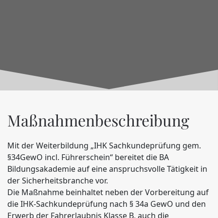
Maßnahmenbeschreibung
Mit der Weiterbildung „IHK Sachkundeprüfung gem.
§34GewO incl. Führerschein“ bereitet die BA
Bildungsakademie auf eine anspruchsvolle Tätigkeit in
der Sicherheitsbranche vor.
Die Maßnahme beinhaltet neben der Vorbereitung auf
die IHK-Sachkundeprüfung nach § 34a GewO und den
Erwerb der Fahrerlaubnis Klasse B, auch die