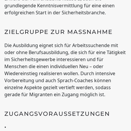
grundlegende Kenntnisvermittlung für eine einen
erfolgreichen Start in der Sicherheitsbranche.
ZIELGRUPPE ZUR MASSNAHME
Die Ausbildung eignet sich für Arbeitssuchende mit
oder ohne Berufsausbildung, die sich für eine Tätigkeit
im Sicherheitsgewerbe interessieren und für
Menschen die einen individuellen Neu – oder
Wiedereinstieg realisieren wollen. Durch intensive
Vorbereitung und auch Sprach-Coaches können
einzelne Aspekte gezielt vertieft werden, sodass
gerade für Migranten ein Zugang möglich ist.
ZUGANGSVORAUSSETZUNGEN
COACHING/ AKTIVIERUNGSCENTER
•