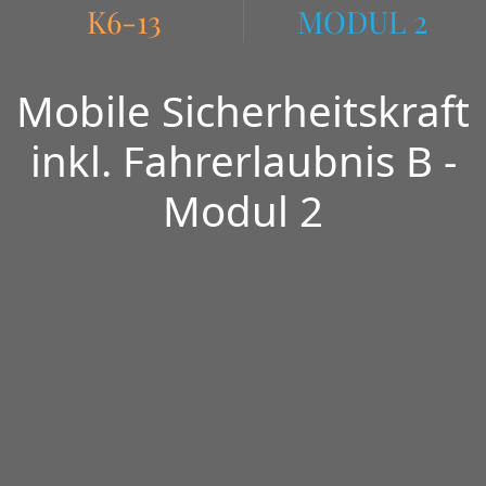
K6-13
MODUL 2
Mobile Sicherheitskraft
inkl. Fahrerlaubnis B -
Modul 2